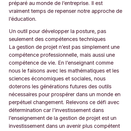
préparé au monde de l’entreprise. Il est
vraiment temps de repenser notre approche de
l’éducation.
Un outil pour développer la posture, pas
seulement des compétences techniques
La gestion de projet n’est pas simplement une
compétence professionnelle, mais aussi une
compétence de vie. En l’enseignant comme
nous le faisons avec les mathématiques et les
sciences économiques et sociales, nous
doterons les générations futures des outils
nécessaires pour prospérer dans un monde en
perpétuel changement. Relevons ce défi avec
détermination car l’investissement dans
l’enseignement de la gestion de projet est un
investissement dans un avenir plus compétent