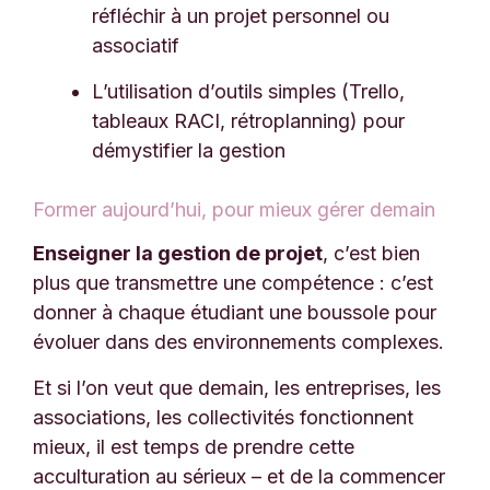
réfléchir à un projet personnel ou
associatif
L’utilisation d’outils simples (Trello,
tableaux RACI, rétroplanning) pour
démystifier la gestion
Former aujourd’hui, pour mieux gérer demain
Enseigner la gestion de projet
, c’est bien
plus que transmettre une compétence : c’est
donner à chaque étudiant une boussole pour
évoluer dans des environnements complexes.
Et si l’on veut que demain, les entreprises, les
associations, les collectivités fonctionnent
mieux, il est temps de prendre cette
acculturation au sérieux – et de la commencer