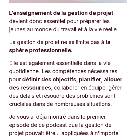
L’enseignement de la gestion de projet
devient donc essentiel pour préparer les
jeunes au monde du travail et à la vie réelle.
La gestion de projet ne se limite pas à
la
sphère professionnelle.
Elle est également essentielle dans la vie
quotidienne. Les compétences nécessaires
pour
définir des objectifs, planifier, allouer
des ressources
, collaborer en équipe, gérer
des délais et résoudre des problèmes sont
cruciales dans de nombreuses situations.
Je vous ai déjà montré dans le premier
épisode de ce podcast que la gestion de
projet pouvait être… appliquées à n’importe