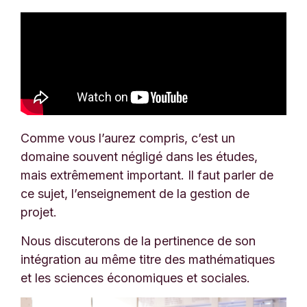
Comme vous l’aurez compris, c’est un
domaine souvent négligé dans les études,
mais extrêmement important. Il faut parler de
ce sujet, l’enseignement de la gestion de
projet.
Nous discuterons de la pertinence de son
intégration au même titre des mathématiques
et les sciences économiques et sociales.