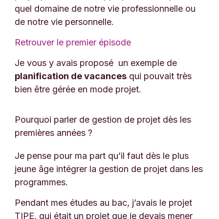
quel domaine de notre vie professionnelle ou
de notre vie personnelle.
Retrouver le premier épisode
Je vous y avais proposé un exemple de
planification de vacances
qui pouvait très
bien être gérée en mode projet.
Pourquoi parler de gestion de projet dès les
premières années ?
Je pense pour ma part qu’il faut dès le plus
jeune âge intégrer la gestion de projet dans les
programmes.
Pendant mes études au bac, j’avais le projet
TIPE, qui était un projet que je devais mener