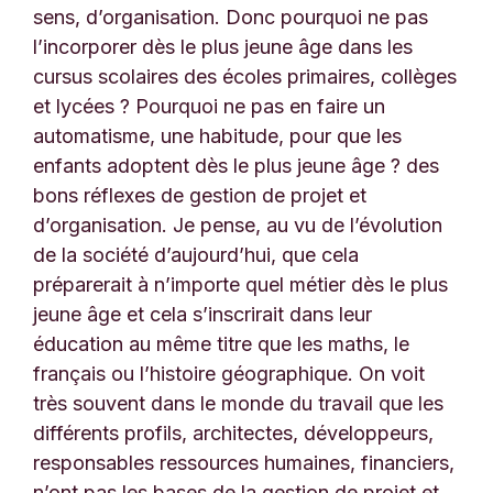
sens, d’organisation. Donc pourquoi ne pas
l’incorporer dès le plus jeune âge dans les
cursus scolaires des écoles primaires, collèges
et lycées ? Pourquoi ne pas en faire un
automatisme, une habitude, pour que les
enfants adoptent dès le plus jeune âge ? des
bons réflexes de gestion de projet et
d’organisation. Je pense, au vu de l’évolution
de la société d’aujourd’hui, que cela
préparerait à n’importe quel métier dès le plus
jeune âge et cela s’inscrirait dans leur
éducation au même titre que les maths, le
français ou l’histoire géographique. On voit
très souvent dans le monde du travail que les
différents profils, architectes, développeurs,
responsables ressources humaines, financiers,
n’ont pas les bases de la gestion de projet et