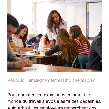
Pourquoi l’enseignement est indispensable?
Pour commencer, examinons comment le
monde du travail a évolué au fil des décennies.
Aujourd’hui, les employeurs recherchent des