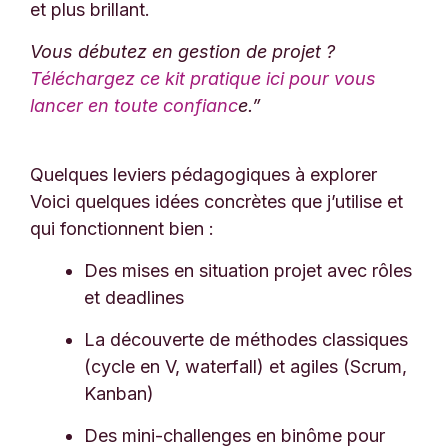
et plus brillant.
Vous débutez en gestion de projet ?
Téléchargez ce kit pratique ici pour vous
lancer en toute confianc
e.”
Quelques leviers pédagogiques à explorer
Voici quelques idées concrètes que j’utilise et
qui fonctionnent bien :
Des mises en situation projet avec rôles
et deadlines
La découverte de méthodes classiques
(cycle en V, waterfall) et agiles (Scrum,
Kanban)
Des mini-challenges en binôme pour