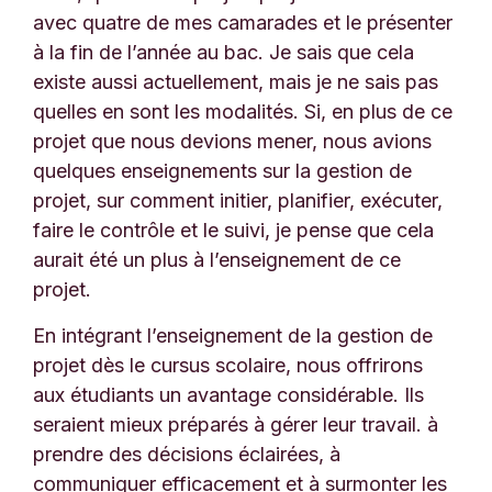
avec quatre de mes camarades et le présenter
à la fin de l’année au bac. Je sais que cela
existe aussi actuellement, mais je ne sais pas
quelles en sont les modalités. Si, en plus de ce
projet que nous devions mener, nous avions
quelques enseignements sur la gestion de
projet, sur comment initier, planifier, exécuter,
faire le contrôle et le suivi, je pense que cela
aurait été un plus à l’enseignement de ce
projet.
En intégrant l’enseignement de la gestion de
projet dès le cursus scolaire, nous offrirons
aux étudiants un avantage considérable. Ils
seraient mieux préparés à gérer leur travail. à
prendre des décisions éclairées, à
communiquer efficacement et à surmonter les