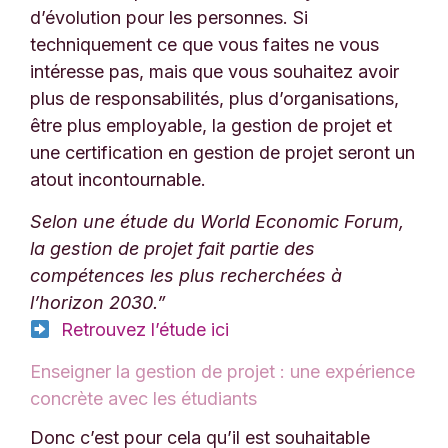
d’évolution pour les personnes. Si
techniquement ce que vous faites ne vous
intéresse pas, mais que vous souhaitez avoir
plus de responsabilités, plus d’organisations,
être plus employable, la gestion de projet et
une certification en gestion de projet seront un
atout incontournable.
Selon une étude du World Economic Forum,
la gestion de projet fait partie des
compétences les plus recherchées à
l’horizon 2030.”
Retrouvez l’étude ici
Enseigner la gestion de projet : une expérience
concrète avec les étudiants
Donc c’est pour cela qu’il est souhaitable