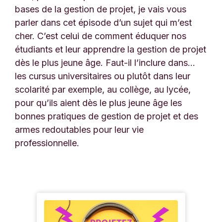
bases de la gestion de projet, je vais vous
parler dans cet épisode d’un sujet qui m’est
cher. C’est celui de comment éduquer nos
étudiants et leur apprendre la gestion de projet
dès le plus jeune âge. Faut-il l’inclure dans…
les cursus universitaires ou plutôt dans leur
scolarité par exemple, au collège, au lycée,
pour qu’ils aient dès le plus jeune âge les
bonnes pratiques de gestion de projet et des
armes redoutables pour leur vie
professionnelle.