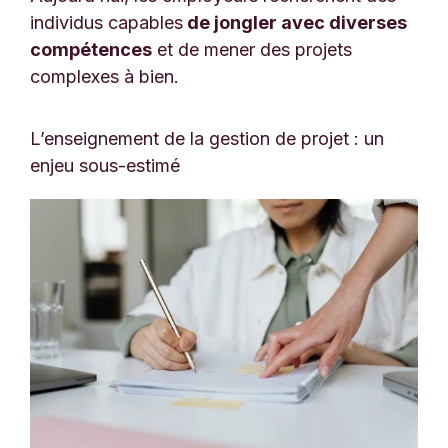
individus capables
de jongler avec diverses
compétences
et de mener des projets
complexes à bien.
L’enseignement de la gestion de projet : un
enjeu sous-estimé