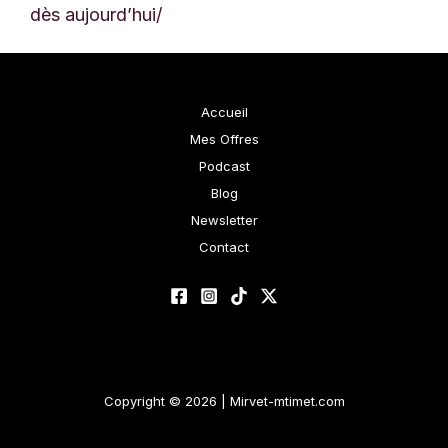
dès aujourd’hui/
Accueil
Mes Offres
Podcast
Blog
Newsletter
Contact
Copyright © 2026 | Mirvet-mtimet.com