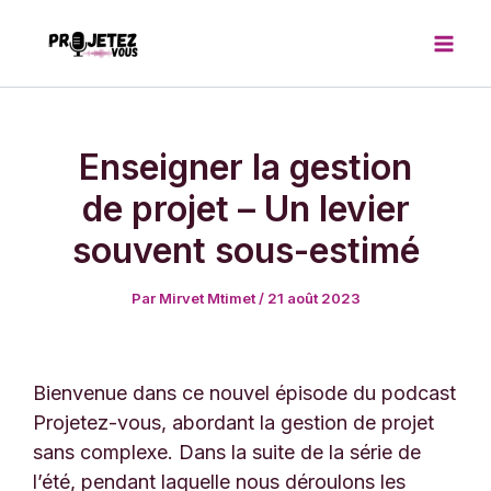
Aller
au
contenu
Enseigner la gestion
de projet – Un levier
souvent sous-estimé
Par
Mirvet Mtimet
/
21 août 2023
Bienvenue dans ce nouvel épisode du podcast
Projetez-vous, abordant la gestion de projet
sans complexe. Dans la suite de la série de
l’été, pendant laquelle nous déroulons les