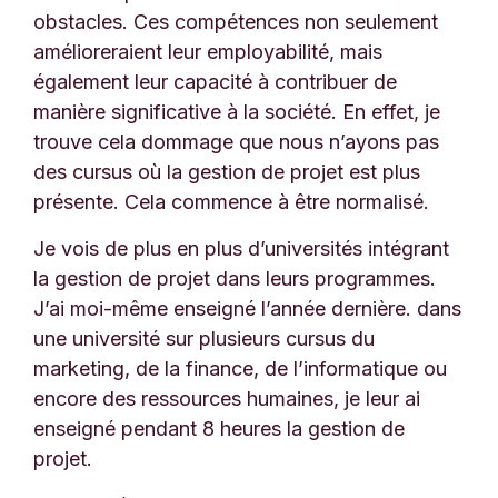
obstacles. Ces compétences non seulement
amélioreraient leur employabilité, mais
également leur capacité à contribuer de
manière significative à la société. En effet, je
trouve cela dommage que nous n’ayons pas
des cursus où la gestion de projet est plus
présente. Cela commence à être normalisé.
Je vois de plus en plus d’universités intégrant
la gestion de projet dans leurs programmes.
J’ai moi-même enseigné l’année dernière. dans
une université sur plusieurs cursus du
marketing, de la finance, de l’informatique ou
encore des ressources humaines, je leur ai
enseigné pendant 8 heures la gestion de
projet.