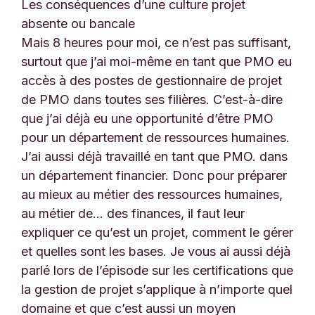
Les conséquences d’une culture projet
absente ou bancale
Mais 8 heures pour moi, ce n’est pas suffisant,
surtout que j’ai moi-même en tant que PMO eu
accès à des postes de gestionnaire de projet
de PMO dans toutes ses filières. C’est-à-dire
que j’ai déjà eu une opportunité d’être PMO
pour un département de ressources humaines.
J’ai aussi déjà travaillé en tant que PMO. dans
un département financier. Donc pour préparer
au mieux au métier des ressources humaines,
au métier de… des finances, il faut leur
expliquer ce qu’est un projet, comment le gérer
et quelles sont les bases. Je vous ai aussi déjà
parlé lors de l’épisode sur les certifications que
la gestion de projet s’applique à n’importe quel
domaine et que c’est aussi un moyen