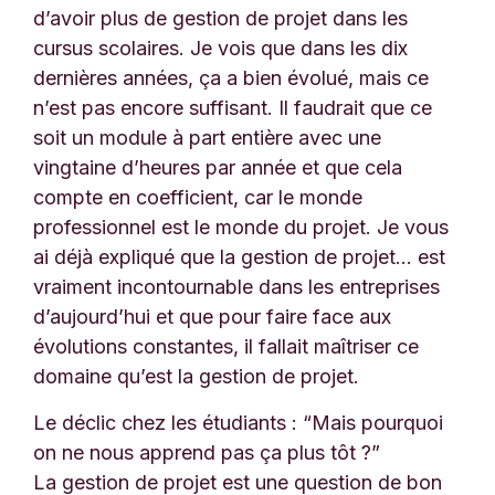
d’avoir plus de gestion de projet dans les
cursus scolaires. Je vois que dans les dix
dernières années, ça a bien évolué, mais ce
n’est pas encore suffisant. Il faudrait que ce
soit un module à part entière avec une
vingtaine d’heures par année et que cela
compte en coefficient, car le monde
professionnel est le monde du projet. Je vous
ai déjà expliqué que la gestion de projet… est
vraiment incontournable dans les entreprises
d’aujourd’hui et que pour faire face aux
évolutions constantes, il fallait maîtriser ce
domaine qu’est la gestion de projet.
Le déclic chez les étudiants : “Mais pourquoi
on ne nous apprend pas ça plus tôt ?”
La gestion de projet est une question de bon