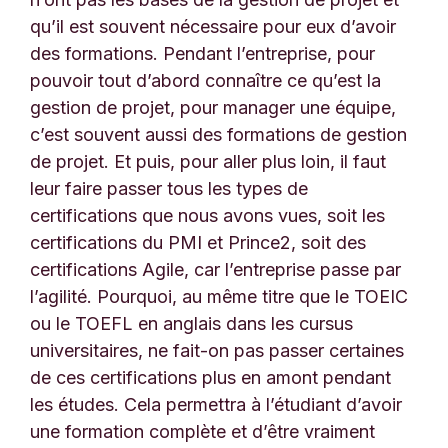
qu’il est souvent nécessaire pour eux d’avoir
des formations. Pendant l’entreprise, pour
pouvoir tout d’abord connaître ce qu’est la
gestion de projet, pour manager une équipe,
c’est souvent aussi des formations de gestion
de projet. Et puis, pour aller plus loin, il faut
leur faire passer tous les types de
certifications que nous avons vues, soit les
certifications du PMI et Prince2, soit des
certifications Agile, car l’entreprise passe par
l’agilité. Pourquoi, au même titre que le TOEIC
ou le TOEFL en anglais dans les cursus
universitaires, ne fait-on pas passer certaines
de ces certifications plus en amont pendant
les études. Cela permettra à l’étudiant d’avoir
une formation complète et d’être vraiment