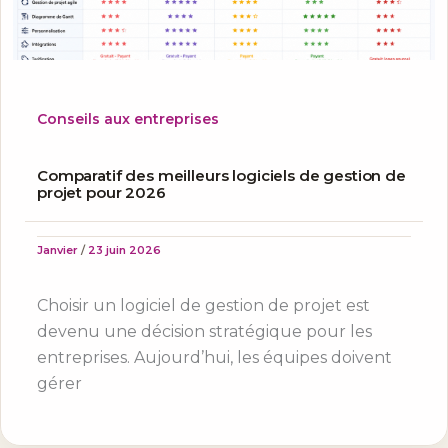
Conseils aux entreprises
Comparatif des meilleurs logiciels de gestion de
projet pour 2026
Janvier
/
23 juin 2026
Choisir un logiciel de gestion de projet est
devenu une décision stratégique pour les
entreprises. Aujourd’hui, les équipes doivent
gérer