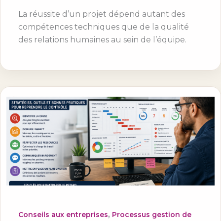
La réussite d’un projet dépend autant des
compétences techniques que de la qualité
des relations humaines au sein de l’équipe.
,
Conseils aux entreprises
Processus gestion de