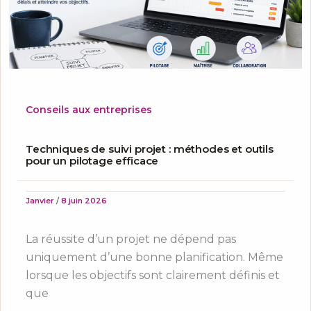
Conseils aux entreprises
Techniques de suivi projet : méthodes et outils
pour un pilotage efficace
Janvier
/
8 juin 2026
La réussite d’un projet ne dépend pas
uniquement d’une bonne planification. Même
lorsque les objectifs sont clairement définis et
que