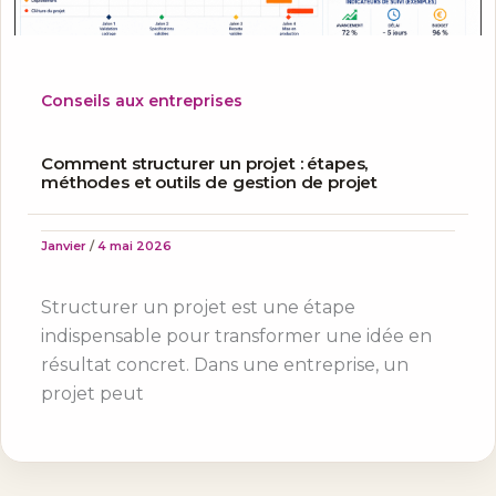
Conseils aux entreprises
Comment structurer un projet : étapes,
méthodes et outils de gestion de projet
Janvier
/
4 mai 2026
Structurer un projet est une étape
indispensable pour transformer une idée en
résultat concret. Dans une entreprise, un
projet peut