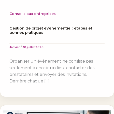
Conseils aux entreprises
Gestion de projet événementiel : étapes et
bonnes pratiques
Janvier
/
30 juillet 2026
Organiser un événement ne consiste pas
seulement à choisir un lieu, contacter des
prestataires et envoyer des invitations.
Derrière chaque […]