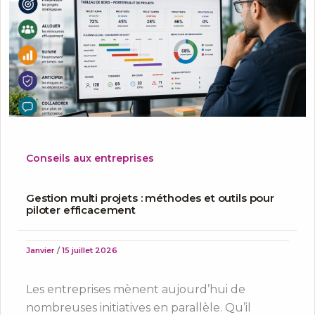
Conseils aux entreprises
Gestion multi projets : méthodes et outils pour
piloter efficacement
Janvier
/
15 juillet 2026
Les entreprises mènent aujourd’hui de
nombreuses initiatives en parallèle. Qu’il