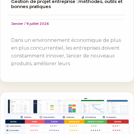
Gestion de projet entreprise : méthodes, outils et
bonnes pratiques
Janvier
/
9 juillet 2026
Dans un environnement économique de plus
en plus concurrentiel, les entreprises doivent
constamment innover, lancer de nouveaux
produits, améliorer leurs