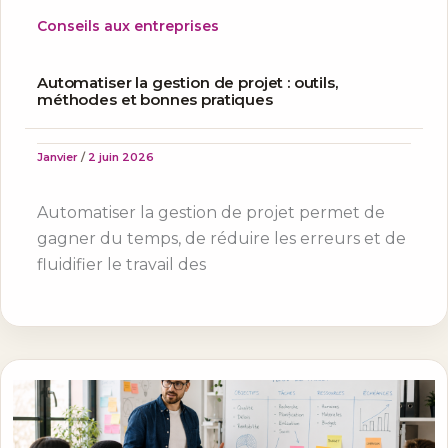
Conseils aux entreprises
Automatiser la gestion de projet : outils,
méthodes et bonnes pratiques
Janvier
/
2 juin 2026
Automatiser la gestion de projet permet de
gagner du temps, de réduire les erreurs et de
fluidifier le travail des