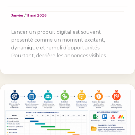
Janvier
/
11 mai 2026
Lancer un produit digital est souvent
présenté comme un moment excitant,
dynamique et rempli d’opportunités.
Pourtant, derrière les annonces visibles