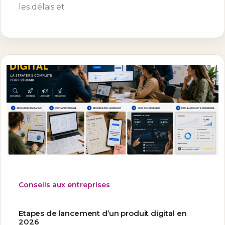
les délais et
Conseils aux entreprises
Etapes de lancement d’un produit digital en
2026