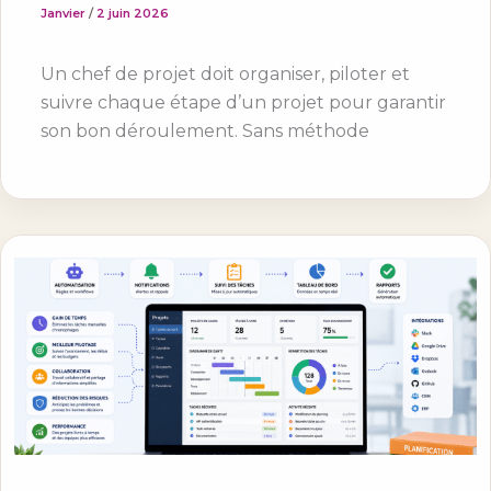
Janvier
/
2 juin 2026
Un chef de projet doit organiser, piloter et
suivre chaque étape d’un projet pour garantir
son bon déroulement. Sans méthode