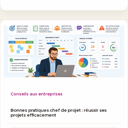
Conseils aux entreprises
Bonnes pratiques chef de projet : réussir ses
projets efficacement