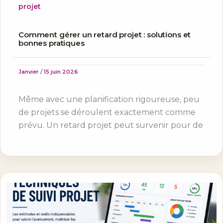
projet
Comment gérer un retard projet : solutions et
bonnes pratiques
Janvier
/
15 juin 2026
Même avec une planification rigoureuse, peu
de projets se déroulent exactement comme
prévu. Un retard projet peut survenir pour de