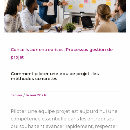
,
Conseils aux entreprises
Processus gestion de
projet
Comment piloter une équipe projet : les
méthodes concrètes
Janvier
/
14 mai 2026
Piloter une équipe projet est aujourd’hui une
compétence essentielle dans les entreprises
qui souhaitent avancer rapidement, respecter