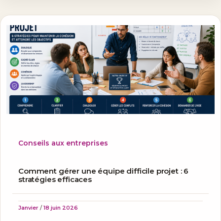
Conseils aux entreprises
Comment gérer une équipe difficile projet : 6
stratégies efficaces
Janvier
/
18 juin 2026