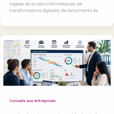
s’agisse de projets informatiques, de
transformations digitales, de lancements de
Conseils aux entreprises