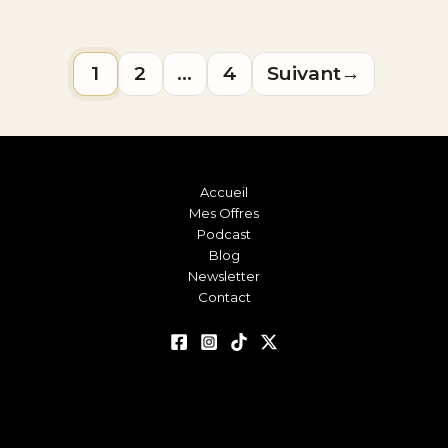
1
2
…
4
Suivant
→
Accueil
Mes Offres
Podcast
Blog
Newsletter
Contact