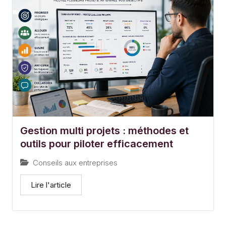
Gestion multi projets : méthodes et
outils pour piloter efficacement
Conseils aux entreprises
Lire l'article