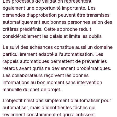
Les processus de validation représentent
également une opportunité importante. Les
demandes d’approbation peuvent être transmises
automatiquement aux bonnes personnes selon des
critères prédéfinis. Cette approche réduit
considérablement les délais et limite les oublis.
Le suivi des échéances constitue aussi un domaine
particulièrement adapté à l’automatisation. Les
rappels automatiques permettent de prévenir les
retards avant qu’ils ne deviennent problématiques.
Les collaborateurs reçoivent les bonnes
informations au bon moment sans intervention
manuelle du chef de projet.
L’objectif n’est pas simplement d’automatiser pour
automatiser, mais d’identifier les tâches qui
reviennent constamment et qui ralentissent