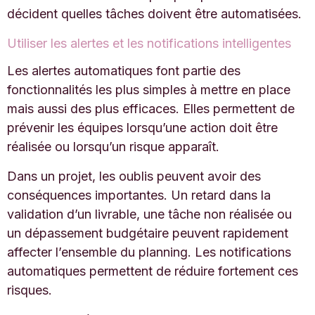
décident quelles tâches doivent être automatisées.
Utiliser les alertes et les notifications intelligentes
Les alertes automatiques font partie des
fonctionnalités les plus simples à mettre en place
mais aussi des plus efficaces. Elles permettent de
prévenir les équipes lorsqu’une action doit être
réalisée ou lorsqu’un risque apparaît.
Dans un projet, les oublis peuvent avoir des
conséquences importantes. Un retard dans la
validation d’un livrable, une tâche non réalisée ou
un dépassement budgétaire peuvent rapidement
affecter l’ensemble du planning. Les notifications
automatiques permettent de réduire fortement ces
risques.