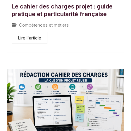
Le cahier des charges projet : guide
pratique et particularité française
Compétences et métiers
Lire l'article