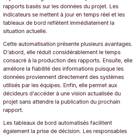
rapports basés sur les données du projet. Les
indicateurs se mettent à jour en temps réel et les
tableaux de bord reflètent immédiatement la
situation actuelle.
Cette automatisation présente plusieurs avantages.
D’abord, elle réduit considérablement le temps
consacré à la production des rapports. Ensuite, elle
améliore la fiabilité des informations puisque les
données proviennent directement des systèmes
utilisés par les équipes. Enfin, elle permet aux
décideurs d’accéder à une vision actualisée du
projet sans attendre la publication du prochain
rapport.
Les tableaux de bord automatisés facilitent
également la prise de décision. Les responsables