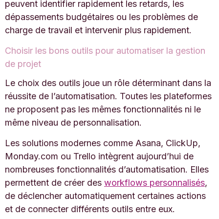
peuvent identifier rapidement les retards, les
dépassements budgétaires ou les problèmes de
charge de travail et intervenir plus rapidement.
Choisir les bons outils pour automatiser la gestion
de projet
Le choix des outils joue un rôle déterminant dans la
réussite de l’automatisation. Toutes les plateformes
ne proposent pas les mêmes fonctionnalités ni le
même niveau de personnalisation.
Les solutions modernes comme
Asana
,
ClickUp
,
Monday.com
ou
Trello
intègrent aujourd’hui de
nombreuses fonctionnalités d’automatisation. Elles
permettent de créer des
workflows personnalisés
,
de déclencher automatiquement certaines actions
et de connecter différents outils entre eux.