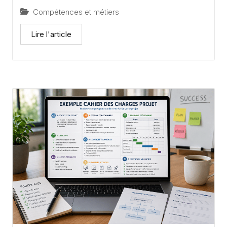
Compétences et métiers
Lire l'article