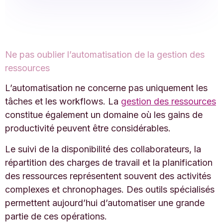
Ne pas oublier l’automatisation de la gestion des
ressources
L’automatisation ne concerne pas uniquement les
tâches et les workflows. La
gestion des ressources
constitue également un domaine où les gains de
productivité peuvent être considérables.
Le suivi de la disponibilité des collaborateurs, la
répartition des charges de travail et la planification
des ressources représentent souvent des activités
complexes et chronophages. Des outils spécialisés
permettent aujourd’hui d’automatiser une grande
partie de ces opérations.