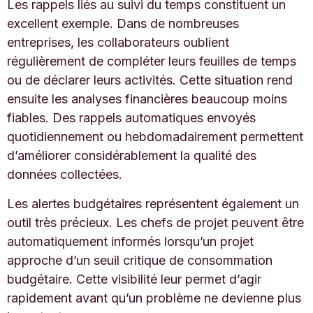
Les rappels liés au suivi du temps constituent un
excellent exemple. Dans de nombreuses
entreprises, les collaborateurs oublient
régulièrement de compléter leurs feuilles de temps
ou de déclarer leurs activités. Cette situation rend
ensuite les analyses financières beaucoup moins
fiables. Des rappels automatiques envoyés
quotidiennement ou hebdomadairement permettent
d’améliorer considérablement la qualité des
données collectées.
Les alertes budgétaires représentent également un
outil très précieux. Les chefs de projet peuvent être
automatiquement informés lorsqu’un projet
approche d’un seuil critique de consommation
budgétaire. Cette visibilité leur permet d’agir
rapidement avant qu’un problème ne devienne plus