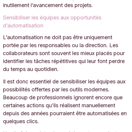
inutilement l’avancement des projets.
Sensibiliser les équipes aux opportunités
d’automatisation
L’automatisation ne doit pas être uniquement
portée par les responsables ou la direction. Les
collaborateurs sont souvent les mieux placés pour
identifier les tâches répétitives qui leur font perdre
du temps au quotidien.
Il est donc essentiel de sensibiliser les équipes aux
possibilités offertes par les outils modernes.
Beaucoup de professionnels ignorent encore que
certaines actions qu’ils réalisent manuellement
depuis des années pourraient être automatisées en
quelques clics.