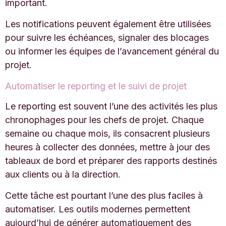
important.
Les notifications peuvent également être utilisées
pour suivre les échéances, signaler des blocages
ou informer les équipes de l’avancement général du
projet.
Automatiser le reporting et le suivi de projet
Le reporting est souvent l’une des activités les plus
chronophages pour les chefs de projet. Chaque
semaine ou chaque mois, ils consacrent plusieurs
heures à collecter des données, mettre à jour des
tableaux de bord et préparer des rapports destinés
aux clients ou à la direction.
Cette tâche est pourtant l’une des plus faciles à
automatiser. Les outils modernes permettent
aujourd’hui de générer automatiquement des