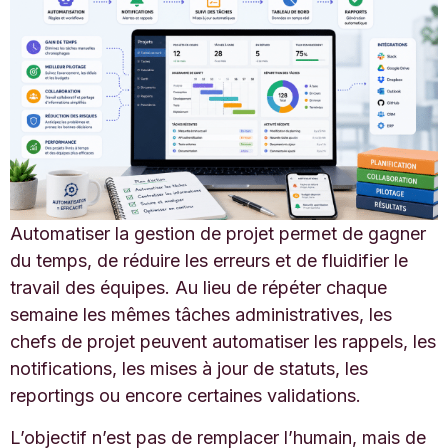
Automatiser la gestion de projet permet de gagner
du temps, de réduire les erreurs et de fluidifier le
travail des équipes. Au lieu de répéter chaque
semaine les mêmes tâches administratives, les
chefs de projet peuvent automatiser les rappels, les
notifications, les mises à jour de statuts, les
reportings ou encore certaines validations.
L’objectif n’est pas de remplacer l’humain, mais de