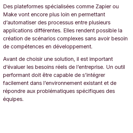
Des plateformes spécialisées comme
Zapier
ou
Make
vont encore plus loin en permettant
d’automatiser des processus entre plusieurs
applications différentes. Elles rendent possible la
création de scénarios complexes sans avoir besoin
de compétences en développement.
Avant de choisir une solution, il est important
d’évaluer les besoins réels de l’entreprise. Un outil
performant doit être capable de s’intégrer
facilement dans l’environnement existant et de
répondre aux problématiques spécifiques des
équipes.