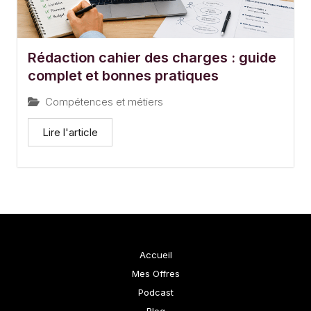
Rédaction cahier des charges : guide
complet et bonnes pratiques
Compétences et métiers
Lire l'article
Accueil
Mes Offres
Podcast