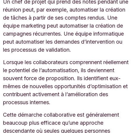
Un chef de projet qui prend des notes pendant une
réunion peut, par exemple, automatiser la création
de tâches à partir de ses comptes rendus. Une
équipe marketing peut automatiser la création de
campagnes récurrentes. Une équipe informatique
peut automatiser les demandes d’intervention ou
les processus de validation.
Lorsque les collaborateurs comprennent réellement
le potentiel de l’automatisation, ils deviennent
souvent force de proposition. Ils identifient eux-
mêmes de nouvelles opportunités d’optimisation et
contribuent activement à l’amélioration des
processus internes.
Cette démarche collaborative est généralement
beaucoup plus efficace qu’une approche
descendante où seules quelques personnes