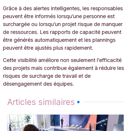
Grâce à des alertes intelligentes, les responsables
peuvent être informés lorsqu’une personne est
surchargée ou lorsqu’un projet risque de manquer
de ressources. Les rapports de capacité peuvent
être générés automatiquement et les plannings
peuvent être ajustés plus rapidement.
Cette visibilité améliore non seulement l’efficacité
des projets mais contribue également à réduire les
risques de surcharge de travail et de
désengagement des équipes.
Articles similaires