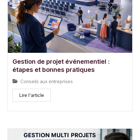
Gestion de projet événementiel :
étapes et bonnes pratiques
Conseils aux entreprises
Lire l'article