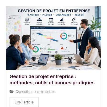
Gestion de projet entreprise :
méthodes, outils et bonnes pratiques
Conseils aux entreprises
Lire l'article