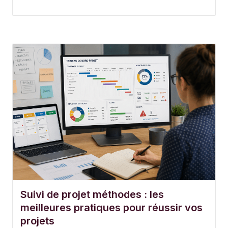
Suivi de projet méthodes : les
meilleures pratiques pour réussir vos
projets