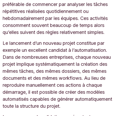
préférable de commencer par analyser les tâches
répétitives réalisées quotidiennement ou
hebdomadairement par les équipes. Ces activités
consomment souvent beaucoup de temps alors
qu’elles suivent des règles relativement simples.
Le lancement d’un nouveau projet constitue par
exemple un excellent candidat à l’automatisation.
Dans de nombreuses entreprises, chaque nouveau
projet implique systématiquement la création des
mêmes tâches, des mêmes dossiers, des mêmes
documents et des mêmes workflows. Au lieu de
reproduire manuellement ces actions à chaque
démarrage, il est possible de créer des modèles
automatisés capables de générer automatiquement
toute la structure du projet.