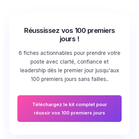
Réussissez vos 100 premiers
jours !
6 fiches actionnables pour prendre votre
poste avec clarté, confiance et
leadership dès le premier jour jusqu'aux
100 premiers jours sans failles..
Téléchargez le kit complet pour
réussir vos 100 premiers jours