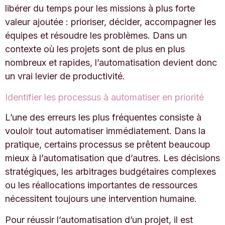
libérer du temps pour les missions à plus forte
valeur ajoutée : prioriser, décider, accompagner les
équipes et résoudre les problèmes. Dans un
contexte où les projets sont de plus en plus
nombreux et rapides, l’automatisation devient donc
un vrai levier de productivité.
Identifier les processus à automatiser en priorité
L’une des erreurs les plus fréquentes consiste à
vouloir tout automatiser immédiatement. Dans la
pratique, certains processus se prêtent beaucoup
mieux à l’automatisation que d’autres. Les décisions
stratégiques, les arbitrages budgétaires complexes
ou les réallocations importantes de ressources
nécessitent toujours une intervention humaine.
Pour réussir l’automatisation d’un projet, il est