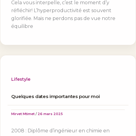
Cela vous interpelle, c’est le moment d’y
réfléchir! L’hyperproductivité est souvent
glorifiée. Mais ne perdons pas de vue notre
équilibre
Lifestyle
Quelques dates importantes pour moi
Mirvet Mtimet
/
26 mars 2025
2008 : Diplôme d’ingénieur en chimie en