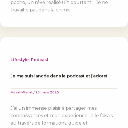
poche, un rêve réalisé ! Et pourtant… Je ne
travaille pas dans la chimie.
,
Lifestyle
Podcast
Je me suis lancée dans le podcast et j’adore!
Mirvet Mtimet
/
23 mars 2025
J’ai un immense plaisir à partager mes
connaissances et mon expérience, je le faisais
au travers de formations, guide et