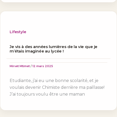
Lifestyle
Je vis à des années lumières de la vie que je
m’étais imaginée au lycée !
Mirvet Mtimet
/
12 mars 2025
Etudiante, j’ai eu une bonne scolarité, et je
voulais devenir Chimiste derrière ma paillasse!
J’ai toujours voulu être une maman