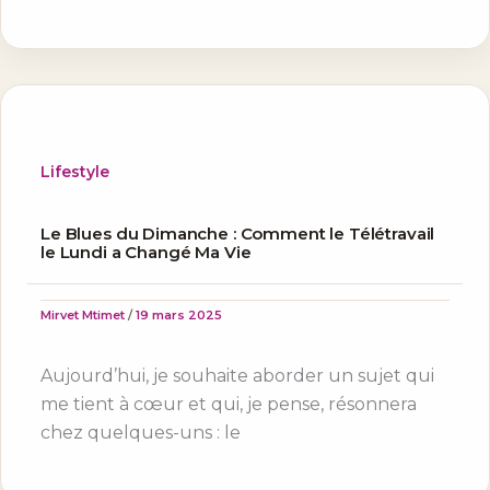
Lifestyle
Le Blues du Dimanche : Comment le Télétravail
le Lundi a Changé Ma Vie
Mirvet Mtimet
/
19 mars 2025
Aujourd’hui, je souhaite aborder un sujet qui
me tient à cœur et qui, je pense, résonnera
chez quelques-uns : le