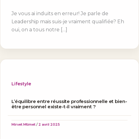
Je vous ai induits en erreur! Je parle de
Leadership mais suis-je vraiment qualifiée? Eh
oui, on a tous notre […]
Lifestyle
L’équilibre entre réussite professionnelle et bien-
être personnel existe-t-il vraiment ?
Mirvet Mtimet
/
2 avril 2025