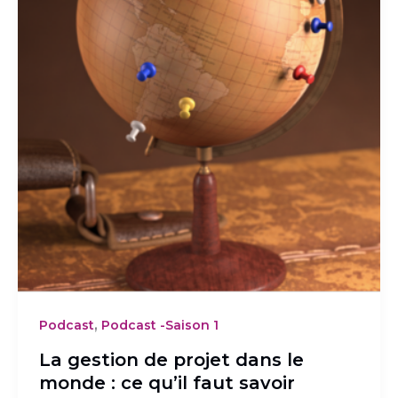
,
Podcast
Podcast -Saison 1
La gestion de projet dans le
monde : ce qu’il faut savoir