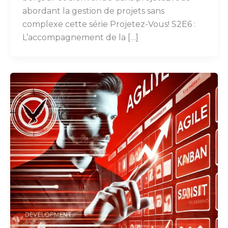
abordant la gestion de projets sans
complexe cette série Projetez-Vous! S2E6 :
L’accompagnement de la […]